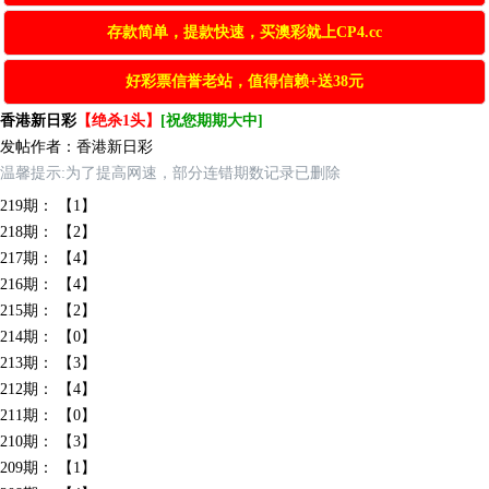
存款简单，提款快速，买澳彩就上CP4.cc
好彩票信誉老站，值得信赖+送38元
香港新日彩
【绝杀1头】
[祝您期期大中]
发帖作者：香港新日彩
温馨提示:为了提高网速，部分连错期数记录已删除
219期：
【1】
218期：
【2】
217期：
【4】
216期：
【4】
215期：
【2】
214期：
【0】
213期：
【3】
212期：
【4】
211期：
【0】
210期：
【3】
209期：
【1】