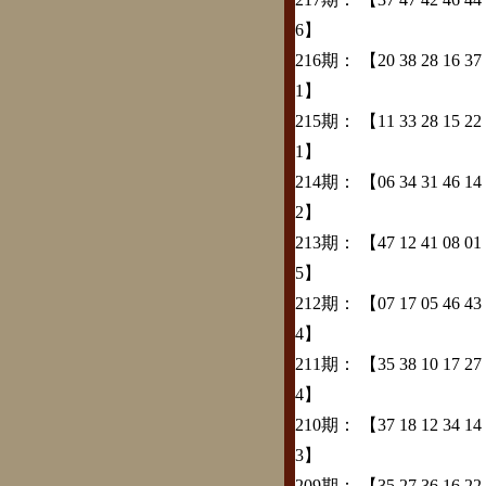
6】
216期：
【20 38 28 16 37 0
1】
215期：
【11 33 28 15 22 0
1】
214期：
【06 34 31 46 14 4
2】
213期：
【47 12 41 08 01 3
5】
212期：
【07 17 05 46 43 4
4】
211期：
【35 38 10 17 27 1
4】
210期：
【37 18 12 34 14 4
3】
209期：
【35 27 36 16 22 2