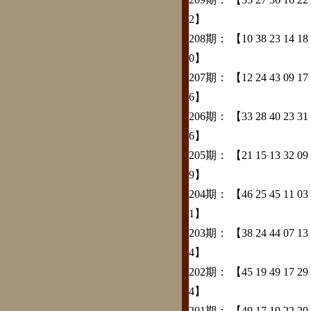
2】
208期：
【10 38 23 14 18 3
0】
207期：
【12 24 43 09 17 0
6】
206期：
【33 28 40 23 31 1
6】
205期：
【21 15 13 32 09 1
9】
204期：
【46 25 45 11 03 0
1】
203期：
【38 24 44 07 13 4
4】
202期：
【45 19 49 17 29 1
4】
201期：
【49 17 19 22 20 2