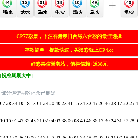
CP77彩票，下注香港澳门台湾六合彩的最佳选择
存款简单，提款快速，买澳彩就上CP4.cc
好彩票信誉老站，值得信赖+送38元
[祝您期期大中]
，部分连错期数记录已删除
7 28 33 19 18 13 01 24 20 40 23 31 15 34 32 45 26 36 38 17 22 25 4
0 15 01 45 32 43 21 02 04 03 38 06 08 40 46 36 17 30 24 31 27 28 0
8 13 40 26 19 09 43 32 27 23 36 39 01 33 45 30 03 35 31 07 15 48 1