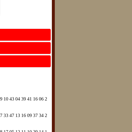
9 10 43 04 39 41 16 06 2
7 33 47 13 16 09 37 34 2
8 17 05 12 11 10 29 14 1