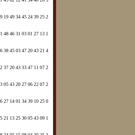
9 19 49 34 45 24 39 25 2
1 48 46 31 03 01 27 13 1
6 38 45 03 47 20 43 21 4
2 37 20 43 33 47 11 07 2
3 05 43 20 27 06 22 07 2
6 27 14 01 34 39 10 25 0
5 21 13 25 30 05 43 09 1
8 34 05 15 08 04 30 25 3